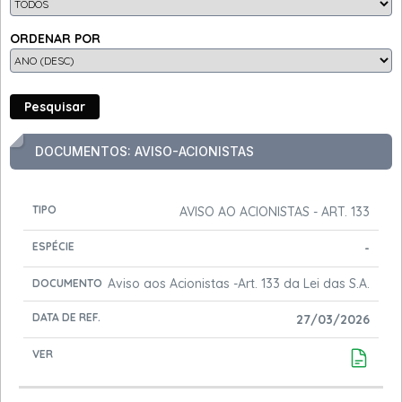
ORDENAR POR
Pesquisar
DOCUMENTOS: AVISO-ACIONISTAS
DATA
AVISO AO ACIONISTAS - ART. 133
TIPO
ESPÉCIE
DOCUMENTO
DE
VER
REF.
-
Aviso aos Acionistas -Art. 133 da Lei das S.A.
27/03/2026