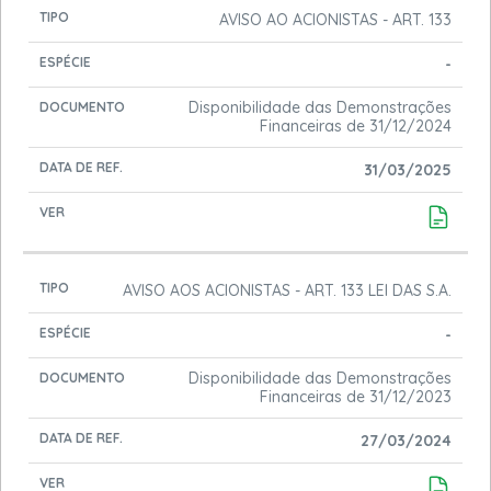
AVISO AO ACIONISTAS - ART. 133
-
Disponibilidade das Demonstrações
Financeiras de 31/12/2024
31/03/2025
AVISO AOS ACIONISTAS - ART. 133 LEI DAS S.A.
-
Disponibilidade das Demonstrações
Financeiras de 31/12/2023
27/03/2024