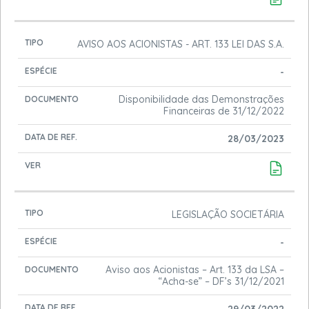
AVISO AOS ACIONISTAS - ART. 133 LEI DAS S.A.
-
Disponibilidade das Demonstrações
Financeiras de 31/12/2022
28/03/2023
LEGISLAÇÃO SOCIETÁRIA
-
Aviso aos Acionistas – Art. 133 da LSA –
“Acha-se” – DF’s 31/12/2021