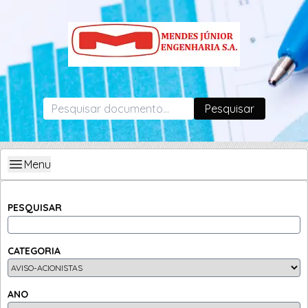
Pesquisar
Menu
PESQUISAR
CATEGORIA
ANO