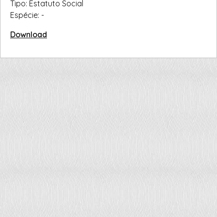
Tipo: Estatuto Social
Espécie: -
Download