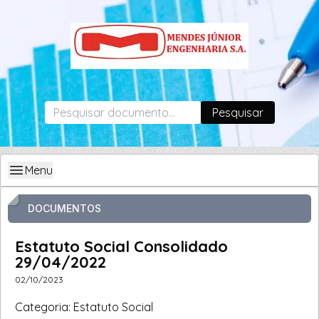
Pesquisar
Menu
DOCUMENTOS
Estatuto Social Consolidado
29/04/2022
02/10/2023
Categoria: Estatuto Social