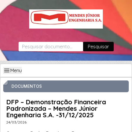
Pesquisar
Menu
DOCUMENTOS
DFP – Demonstração Financeira
Padronizada – Mendes Júnior
Engenharia S.A. -31/12/2025
24/03/2026