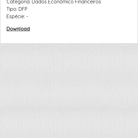
Categoria: Dados Econômico Financeiros
Tipo: DFP
Espécie: -
Download